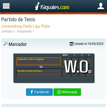
Partido de Tenis
Juveranking Parla Liga Plata
Jornada 3 - Temporada 1
Marcador
Creado el 19/05/2025
Alejandro Yelmo Delgado
Nicolás García Del Mazo
Facebook
Whatsapp