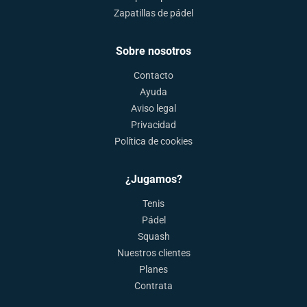
Zapatillas de pádel
Sobre nosotros
Contacto
Ayuda
Aviso legal
Privacidad
Política de cookies
¿Jugamos?
Tenis
Pádel
Squash
Nuestros clientes
Planes
Contrata