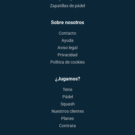
Zapatillas de pádel
Sobre nosotros
Contacto
Ayuda
Aviso legal
Privacidad
Política de cookies
¿Jugamos?
Tenis
Pádel
Squash
Nuestros clientes
Planes
Contrata