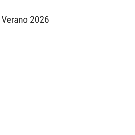
a Verano 2026