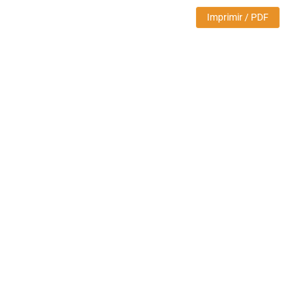
Imprimir / PDF