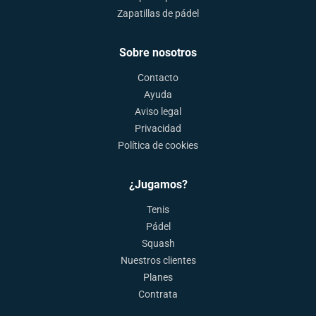
Zapatillas de pádel
Sobre nosotros
Contacto
Ayuda
Aviso legal
Privacidad
Política de cookies
¿Jugamos?
Tenis
Pádel
Squash
Nuestros clientes
Planes
Contrata