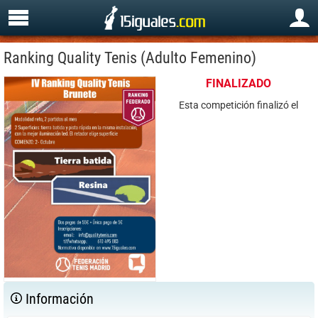
Ranking Quality Tenis (Adulto Femenino)
FINALIZADO
Esta competición finalizó el
Información