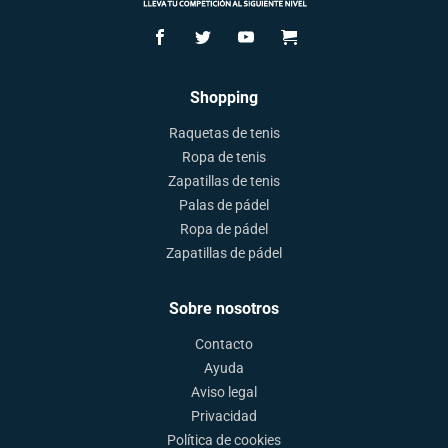
Shopping
Raquetas de tenis
Ropa de tenis
Zapatillas de tenis
Palas de pádel
Ropa de pádel
Zapatillas de pádel
Sobre nosotros
Contacto
Ayuda
Aviso legal
Privacidad
Política de cookies