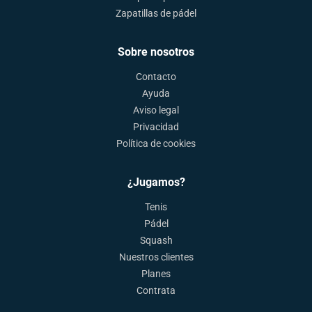
Zapatillas de pádel
Sobre nosotros
Contacto
Ayuda
Aviso legal
Privacidad
Política de cookies
¿Jugamos?
Tenis
Pádel
Squash
Nuestros clientes
Planes
Contrata