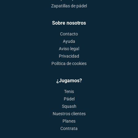
Zapatillas de pádel
Sobre nosotros
Contacto
Ayuda
Aviso legal
Privacidad
Política de cookies
¿Jugamos?
Tenis
Pádel
Squash
Nuestros clientes
Planes
Contrata