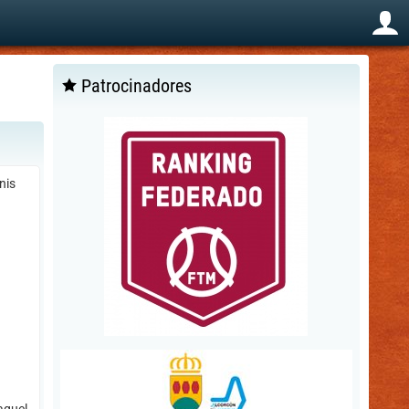
Patrocinadores
nis