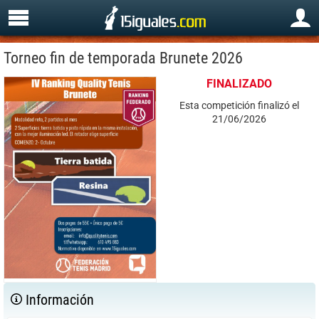
Torneo fin de temporada Brunete 2026
FINALIZADO
Esta competición finalizó el
21/06/2026
Información