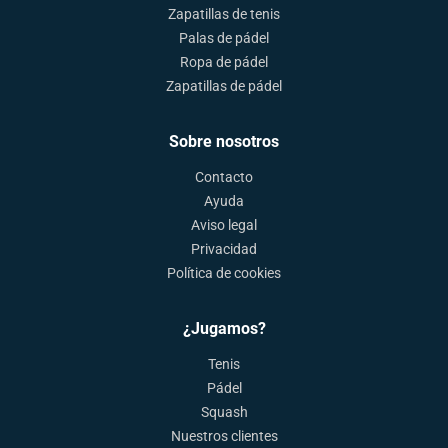
Zapatillas de tenis
Palas de pádel
Ropa de pádel
Zapatillas de pádel
Sobre nosotros
Contacto
Ayuda
Aviso legal
Privacidad
Política de cookies
¿Jugamos?
Tenis
Pádel
Squash
Nuestros clientes