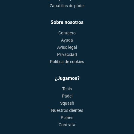
Zapatillas de pádel
Sobre nosotros
Contacto
Ayuda
Aviso legal
Privacidad
Política de cookies
¿Jugamos?
Tenis
Pádel
Squash
Nuestros clientes
Planes
Contrata