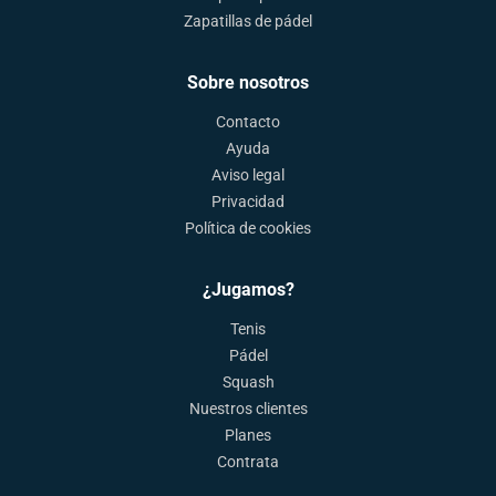
Zapatillas de pádel
Sobre nosotros
Contacto
Ayuda
Aviso legal
Privacidad
Política de cookies
¿Jugamos?
Tenis
Pádel
Squash
Nuestros clientes
Planes
Contrata