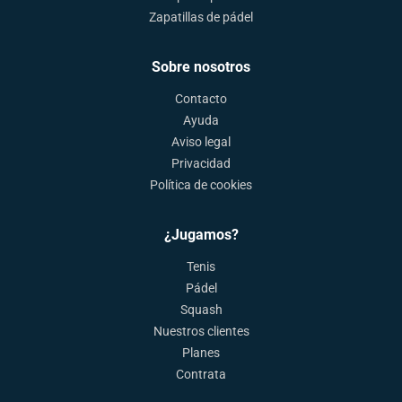
Zapatillas de pádel
Sobre nosotros
Contacto
Ayuda
Aviso legal
Privacidad
Política de cookies
¿Jugamos?
Tenis
Pádel
Squash
Nuestros clientes
Planes
Contrata