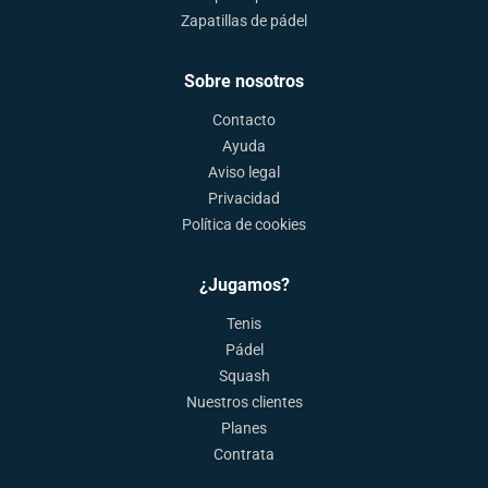
Zapatillas de pádel
Sobre nosotros
Contacto
Ayuda
Aviso legal
Privacidad
Política de cookies
¿Jugamos?
Tenis
Pádel
Squash
Nuestros clientes
Planes
Contrata