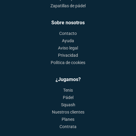
Zapatillas de pádel
Sobre nosotros
Contacto
Ayuda
Aviso legal
Privacidad
Política de cookies
¿Jugamos?
Tenis
Pádel
Squash
Nuestros clientes
Planes
Contrata