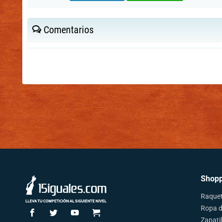
Comentarios
Shopp
Raquet
Ropa d
Zapatil