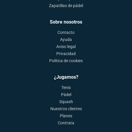
Zapatillas de pádel
Sobre nosotros
Contacto
Ayuda
Aviso legal
Privacidad
Política de cookies
¿Jugamos?
Tenis
Pádel
Squash
Nuestros clientes
Planes
Contrata