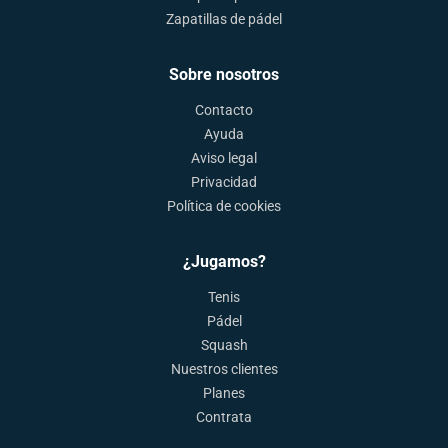
Zapatillas de pádel
Sobre nosotros
Contacto
Ayuda
Aviso legal
Privacidad
Política de cookies
¿Jugamos?
Tenis
Pádel
Squash
Nuestros clientes
Planes
Contrata