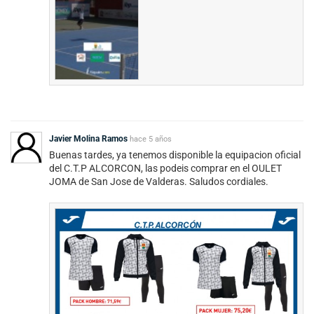
Javier Molina Ramos
hace
5 años
Buenas tardes, ya tenemos disponible la equipacion oficial
del C.T.P ALCORCON, las podeis comprar en el OULET
JOMA de San Jose de Valderas. Saludos cordiales.