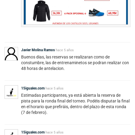
Javier Molina Ramos
hace
5 años
Buenos dias, las reservas se realizaran como de
constumbre, las de entrenaminetos se podran realizar con
48 horas de antelacion.
15iguales.com
hace
5 años
Estimadas participantes, ya está abierta la reserva de
pista para la ronda final del torneo. Podéis disputar la final
en el horario que prefiráis, dentro del plazo de esta ronda
(7 de febrero).
15iguales.com
hace
5 años