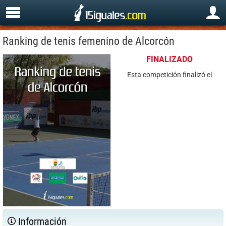
Ranking de tenis femenino de Alcorcón
FINALIZADO
Esta competición finalizó el
Información