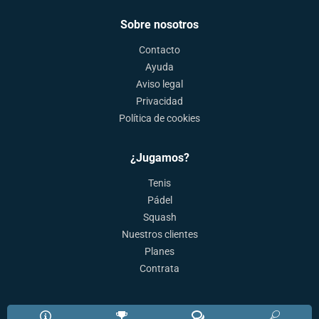
Sobre nosotros
Contacto
Ayuda
Aviso legal
Privacidad
Política de cookies
¿Jugamos?
Tenis
Pádel
Squash
Nuestros clientes
Planes
Contrata