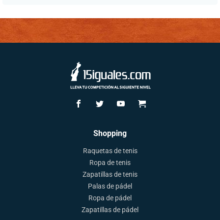
Shopping
Raquetas de tenis
Ropa de tenis
Zapatillas de tenis
Palas de pádel
Ropa de pádel
Zapatillas de pádel