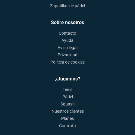
Zapatillas de pádel
Sobre nosotros
Contacto
Ayuda
Aviso legal
Privacidad
Política de cookies
¿Jugamos?
Tenis
Pádel
Squash
Nuestros clientes
Planes
Contrata