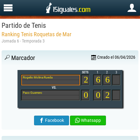
Partido de Tenis
Ranking Tenis Roquetas de Mar
Jornada 6 - Temporada 3
Marcador
Creado el 06/04/2026
2
6
6
Rogelio Molina Rueda
0
0
2
Paco Guerrero
Facebook
Whatsapp