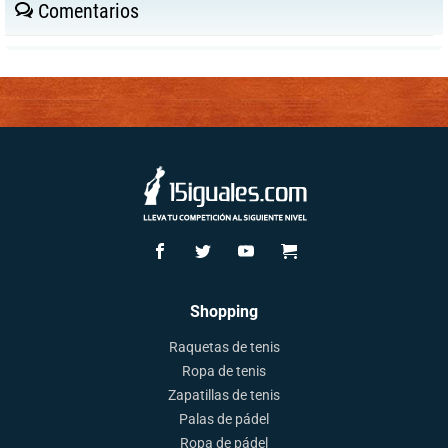
Comentarios
Shopping
Raquetas de tenis
Ropa de tenis
Zapatillas de tenis
Palas de pádel
Ropa de pádel