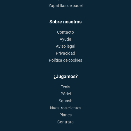
Zapatillas de pádel
Sobre nosotros
Contacto
Ayuda
Aviso legal
Privacidad
Política de cookies
¿Jugamos?
Tenis
Pádel
Squash
Nuestros clientes
Planes
Contrata