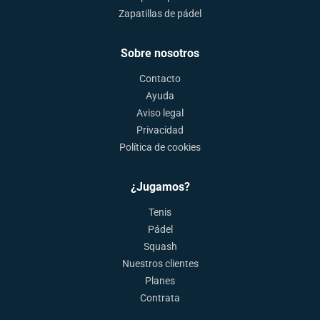
Zapatillas de pádel
Sobre nosotros
Contacto
Ayuda
Aviso legal
Privacidad
Política de cookies
¿Jugamos?
Tenis
Pádel
Squash
Nuestros clientes
Planes
Contrata