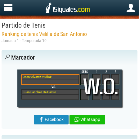
Partido de Tenis
Ranking de tenis Velilla de San Antonio
Jornada 1 - Temporada 10
Marcador
Óscar Álvarez Muñoz
Juan Sanchez De Castro
Facebook
Whatsapp