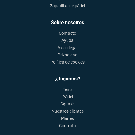
Zapatillas de pádel
Sobre nosotros
Contacto
Ayuda
Aviso legal
Privacidad
Política de cookies
¿Jugamos?
Tenis
Pádel
Squash
Nuestros clientes
Planes
Contrata