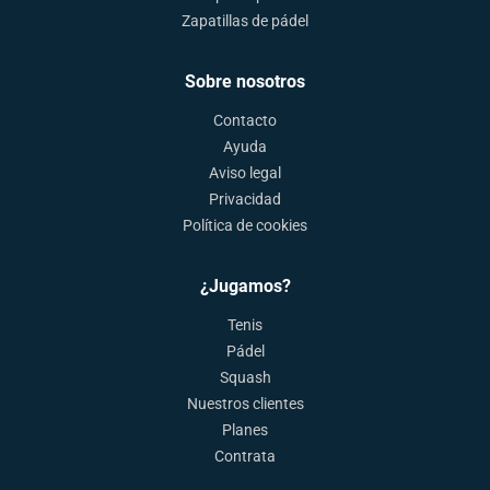
Zapatillas de pádel
Sobre nosotros
Contacto
Ayuda
Aviso legal
Privacidad
Política de cookies
¿Jugamos?
Tenis
Pádel
Squash
Nuestros clientes
Planes
Contrata